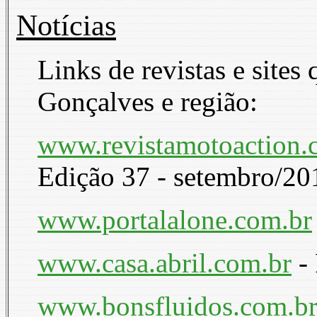
Notícias
Links de revistas e sites
Gonçalves e região:
www.revistamotoaction.
Edição 37 - setembro/20
www.portalalone.com.br
www.casa.abril.com.br
- 
www.bonsfluidos.com.b