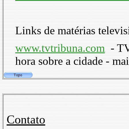
Links de matérias televis
www.tvtribuna.com
- TV
hora sobre a cidade - ma
Contato