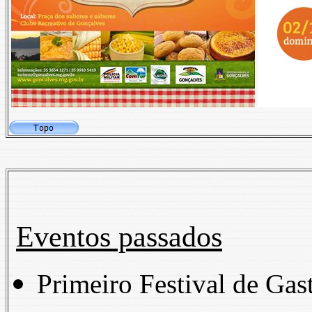
Eventos passados
Primeiro Festival de Gas