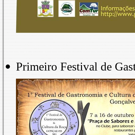
Primeiro Festival de Gas