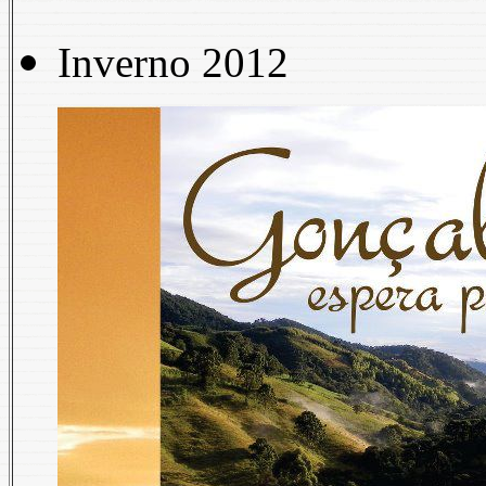
Inverno 2012