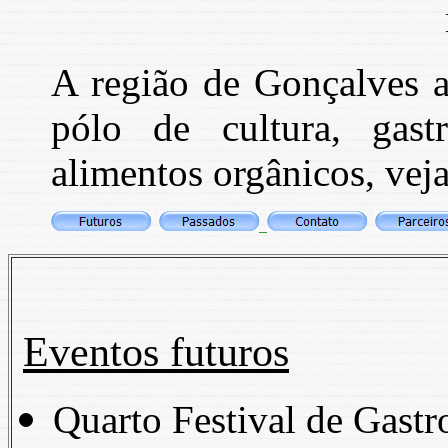
A região de Gonçalves 
pólo de cultura, gas
alimentos orgânicos, vej
Eventos futuros
Quarto Festival de Gast