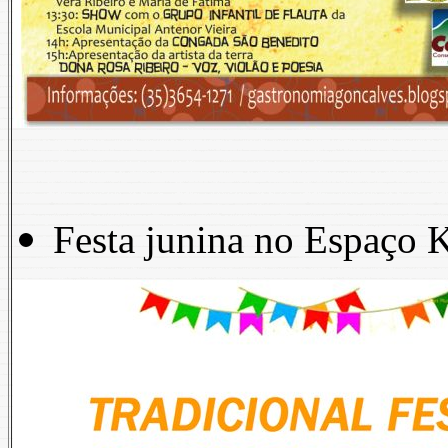
Festa junina no Espaço K