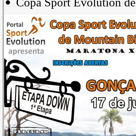
Copa Sport Evolution d