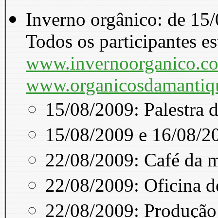
Inverno orgânico: de 15
Todos os participantes e
www.invernoorganico.c
www.organicosdamantiqu
15/08/2009: Palestra 
15/08/2009 e 16/08/20
22/08/2009: Café da 
22/08/2009: Oficina de
22/08/2009: Produção 