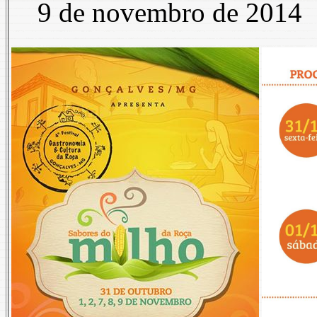
9 de novembro de 2014