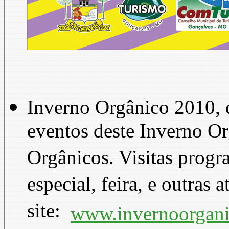
Inverno Orgânico 2010, d
eventos deste Inverno Or
Orgânicos. Visitas progr
especial, feira, e outras
site:
www.invernoorgani