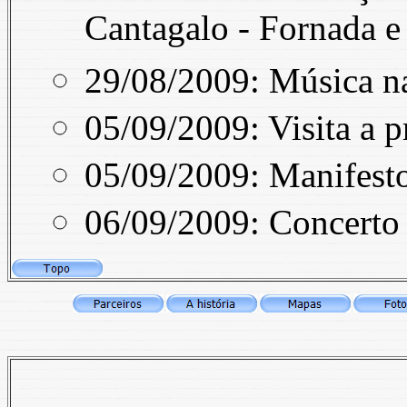
Cantagalo - Fornada e 
29/08/2009: Música na
05/09/2009: Visita a p
05/09/2009: Manifesto
06/09/2009: Concerto 