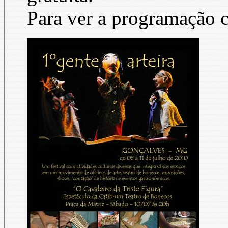
Para ver a programação c